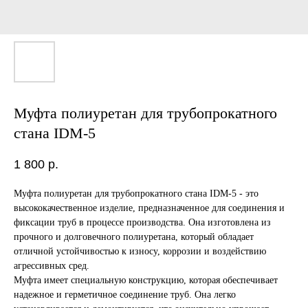
Муфта полиуретан для трубопрокатного
стана IDM-5
1 800
р.
Муфта полиуретан для трубопрокатного стана IDM-5 - это
высококачественное изделие, предназначенное для соединения и
фиксации труб в процессе производства. Она изготовлена из
прочного и долговечного полиуретана, который обладает
отличной устойчивостью к износу, коррозии и воздействию
агрессивных сред.
Муфта имеет специальную конструкцию, которая обеспечивает
надежное и герметичное соединение труб. Она легко