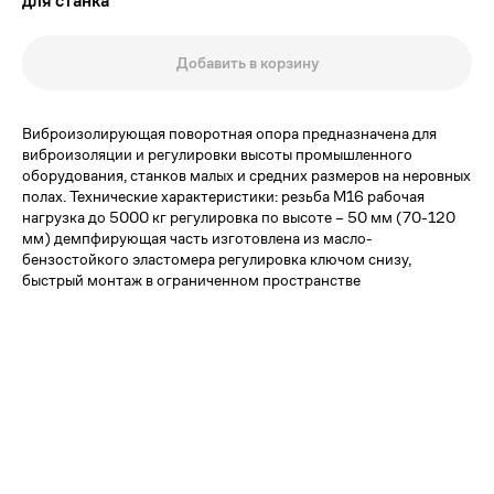
для станка
Добавить в корзину
Виброизолирующая поворотная опора предназначена для
виброизоляции и регулировки высоты промышленного
оборудования, станков малых и средних размеров на неровных
полах. Технические характеристики: резьба М16 рабочая
нагрузка до 5000 кг регулировка по высоте – 50 мм (70-120
мм) демпфирующая часть изготовлена из масло-
бензостойкого эластомера регулировка ключом снизу,
быстрый монтаж в ограниченном пространстве