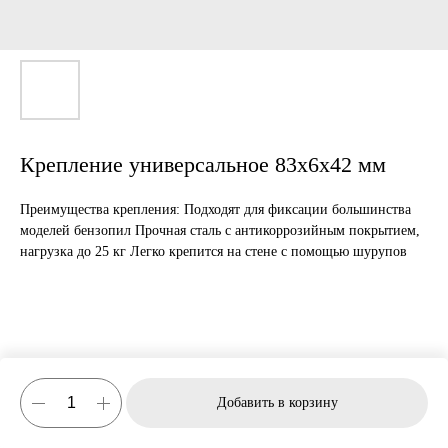
Крепление универсальное 83х6х42 мм
Преимущества крепления: Подходят для фиксации большинства
моделей бензопил Прочная сталь с антикоррозийным покрытием,
нагрузка до 25 кг Легко крепится на стене с помощью шурупов
Добавить в корзину