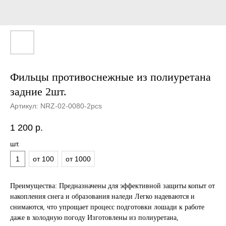
Фильцы противоснежные из полиуретана
задние 2шт.
Артикул:
NRZ-02-0080-2pcs
1 200
р.
шт.
1
от 100
от 1000
Преимущества: Предназначены для эффективной защиты копыт от
накопления снега и образования наледи Легко надеваются и
снимаются, что упрощает процесс подготовки лошади к работе
даже в холодную погоду Изготовлены из полиуретана,