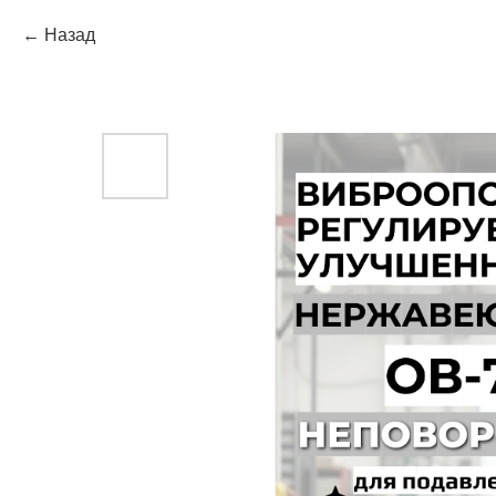
Назад