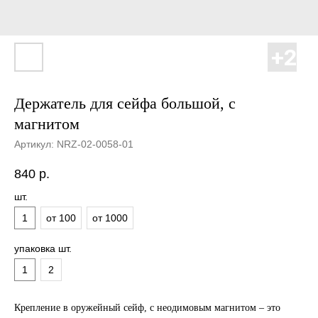
Держатель для сейфа большой, с
магнитом
Артикул:
NRZ-02-0058-01
840
р.
шт.
1
от 100
от 1000
упаковка шт.
1
2
Крепление в оружейный сейф, с неодимовым магнитом – это