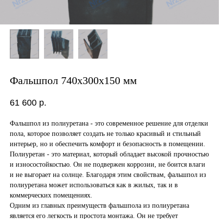
Фальшпол 740х300х150 мм
61 600
р.
Фальшпол из полиуретана - это современное решение для отделки
пола, которое позволяет создать не только красивый и стильный
интерьер, но и обеспечить комфорт и безопасность в помещении.
Полиуретан - это материал, который обладает высокой прочностью
и износостойкостью. Он не подвержен коррозии, не боится влаги
и не выгорает на солнце. Благодаря этим свойствам, фальшпол из
полиуретана может использоваться как в жилых, так и в
коммерческих помещениях.
Одним из главных преимуществ фальшпола из полиуретана
является его легкость и простота монтажа. Он не требует