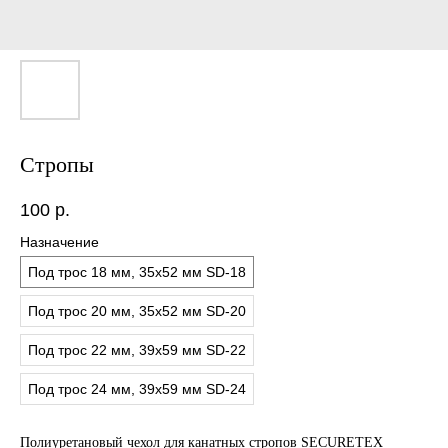
Стропы
100
р.
Назначение
Под трос 18 мм, 35х52 мм SD-18
Под трос 20 мм, 35х52 мм SD-20
Под трос 22 мм, 39х59 мм SD-22
Под трос 24 мм, 39х59 мм SD-24
Полиуретановый чехол для канатных стропов SECURETEX