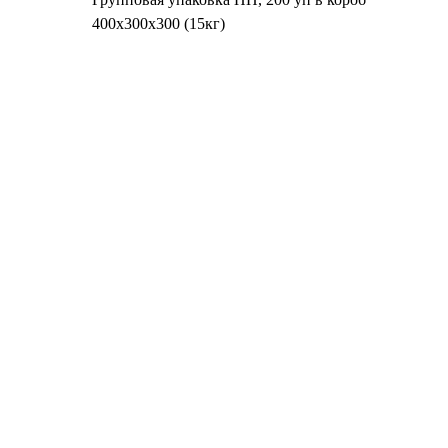
400х300х300 (15кг)