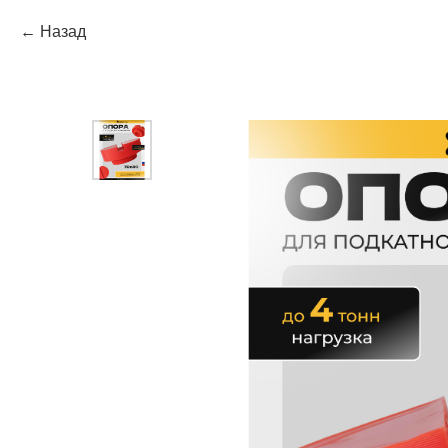
Назад